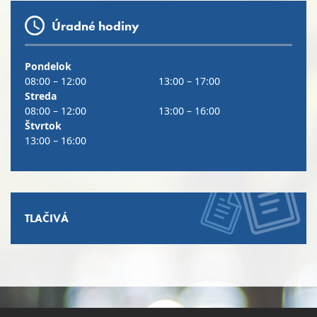
Úradné hodiny
Pondelok
08:00 – 12:00
13:00 – 17:00
Streda
08:00 – 12:00
13:00 – 16:00
Štvrtok
13:00 – 16:00
TLAČIVÁ