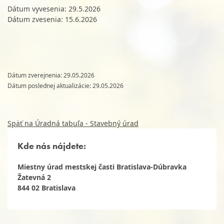
Dátum vyvesenia: 29.5.2026
Dátum zvesenia: 15.6.2026
Dátum zverejnenia: 29.05.2026
Dátum poslednej aktualizácie: 29.05.2026
Späť na Úradná tabuľa - Stavebný úrad
Kde nás nájdete:
Miestny úrad mestskej časti Bratislava-Dúbravka
Žatevná 2
844 02 Bratislava