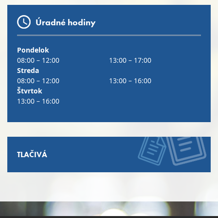
Úradné hodiny
Pondelok
08:00 – 12:00
13:00 – 17:00
Streda
08:00 – 12:00
13:00 – 16:00
Štvrtok
13:00 – 16:00
TLAČIVÁ