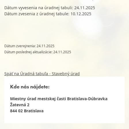
Dátum vyvesenia na úradnej tabuli: 24.11.2025
Dátum zvesenia z úradnej tabule: 10.12.2025
Dátum zverejnenia: 24.11.2025
Dátum poslednej aktualizácie: 24.11.2025
Späť na Úradná tabuľa - Stavebný úrad
Kde nás nájdete:
Miestny úrad mestskej časti Bratislava-Dúbravka
Žatevná 2
844 02 Bratislava