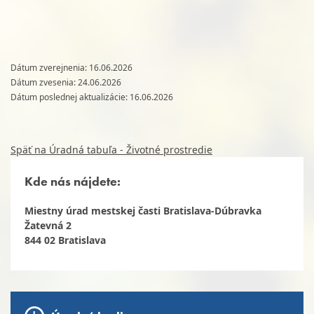
Dátum zverejnenia: 16.06.2026
Dátum zvesenia: 24.06.2026
Dátum poslednej aktualizácie: 16.06.2026
Späť na Úradná tabuľa - Životné prostredie
Kde nás nájdete:
Miestny úrad mestskej časti Bratislava-Dúbravka
Žatevná 2
844 02 Bratislava