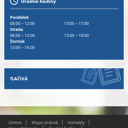
Úradné hodiny
Pondelok
08:00 – 12:00
13:00 – 17:00
Streda
08:00 – 12:00
13:00 – 16:00
Štvrtok
13:00 – 16:00
TLAČIVÁ
Domov
Mapa stránok
Kontakty