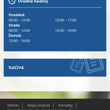
Úradné hodiny
Pondelok
08:00 – 12:00
13:00 – 17:00
Streda
08:00 – 12:00
13:00 – 16:00
Štvrtok
13:00 – 16:00
TLAČIVÁ
Domov
Mapa stránok
Kontakty