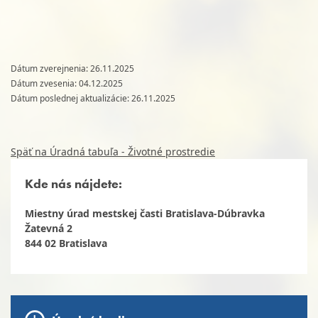
Dátum zverejnenia: 26.11.2025
Dátum zvesenia: 04.12.2025
Dátum poslednej aktualizácie: 26.11.2025
Späť na Úradná tabuľa - Životné prostredie
Kde nás nájdete:
Miestny úrad mestskej časti Bratislava-Dúbravka
Žatevná 2
844 02 Bratislava