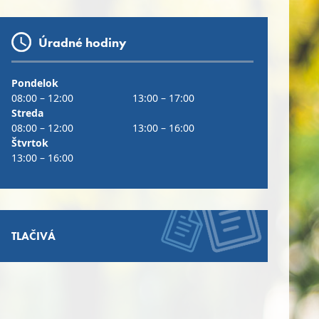
Úradné hodiny
Pondelok
08:00 – 12:00
13:00 – 17:00
Streda
08:00 – 12:00
13:00 – 16:00
Štvrtok
13:00 – 16:00
TLAČIVÁ