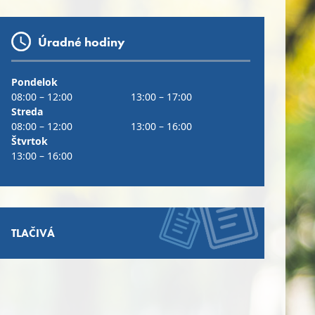
Úradné hodiny
Pondelok
08:00 – 12:00
13:00 – 17:00
Streda
08:00 – 12:00
13:00 – 16:00
Štvrtok
13:00 – 16:00
TLAČIVÁ