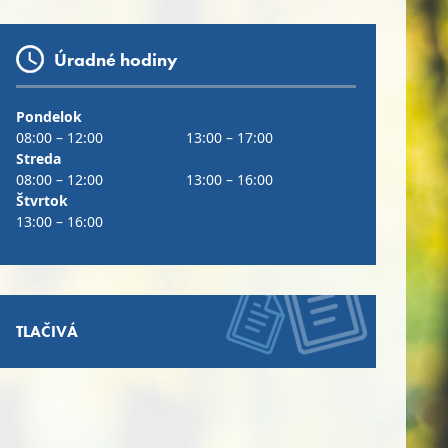
Úradné hodiny
Pondelok
08:00 – 12:00
13:00 – 17:00
Streda
08:00 – 12:00
13:00 – 16:00
Štvrtok
13:00 – 16:00
TLAČIVÁ