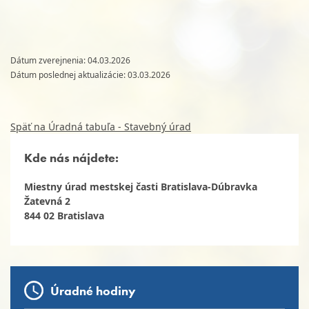
Dátum zverejnenia: 04.03.2026
Dátum poslednej aktualizácie: 03.03.2026
Späť na Úradná tabuľa - Stavebný úrad
Kde nás nájdete:
Miestny úrad mestskej časti Bratislava-Dúbravka
Žatevná 2
844 02 Bratislava
Úradné hodiny