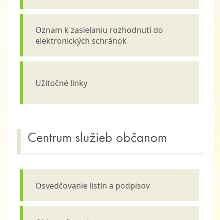
Oznam k zasielaniu rozhodnutí do
elektronických schránok
Užitočné linky
Centrum služieb občanom
Osvedčovanie listín a podpisov