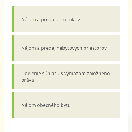
Nájom a predaj pozemkov
Nájom a predaj nebytových priestorov
Udelenie súhlasu s výmazom záložného
práva
Nájom obecného bytu