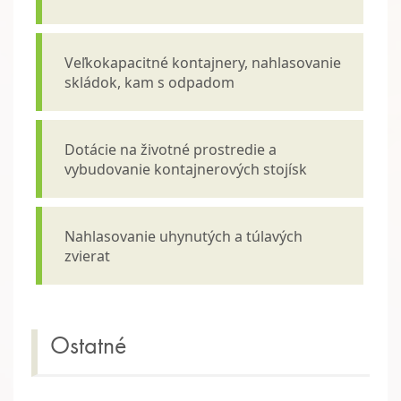
Veľkokapacitné kontajnery, nahlasovanie
skládok, kam s odpadom
Dotácie na životné prostredie a
vybudovanie kontajnerových stojísk
Nahlasovanie uhynutých a túlavých
zvierat
Ostatné