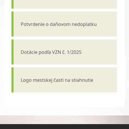
Potvrdenie o daňovom nedoplatku
Dotácie podľa VZN č. 1/2025
Logo mestskej časti na stiahnutie