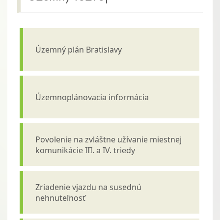
Územný plán Bratislavy
Územnoplánovacia informácia
Povolenie na zvláštne užívanie miestnej
komunikácie III. a IV. triedy
Zriadenie vjazdu na susednú
nehnuteľnosť