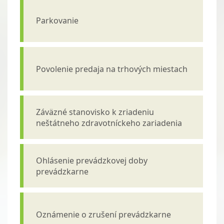
Parkovanie
Povolenie predaja na trhových miestach
Záväzné stanovisko k zriadeniu
neštátneho zdravotníckeho zariadenia
Ohlásenie prevádzkovej doby
prevádzkarne
Oznámenie o zrušení prevádzkarne