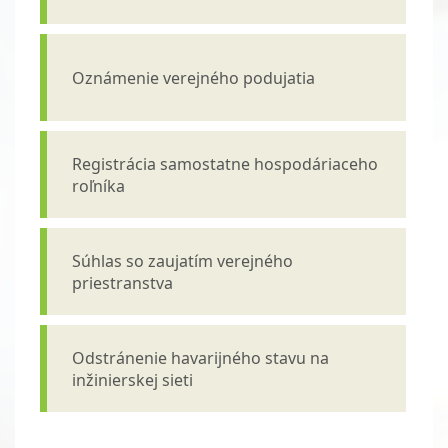
Oznámenie verejného podujatia
Registrácia samostatne hospodáriaceho
roľníka
Súhlas so zaujatím verejného
priestranstva
Odstránenie havarijného stavu na
inžinierskej sieti