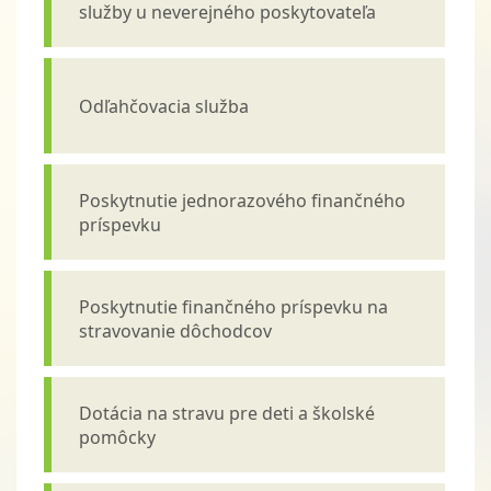
služby u neverejného poskytovateľa
Odľahčovacia služba
Poskytnutie jednorazového finančného
príspevku
Poskytnutie finančného príspevku na
stravovanie dôchodcov
Dotácia na stravu pre deti a školské
pomôcky