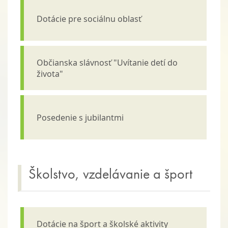
Dotácie pre sociálnu oblasť
Občianska slávnosť "Uvítanie detí do
života"
Posedenie s jubilantmi
Školstvo, vzdelávanie a šport
Dotácie na šport a školské aktivity