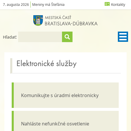
7. augusta 2026
Meniny má Štefánia
Kontakty
Hľadať:
Elektronické služby
Komunikujte s úradmi elektronicky
Nahláste nefunkčné osvetlenie