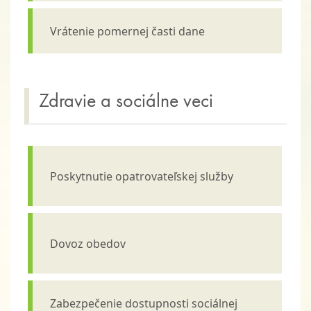
Vrátenie pomernej časti dane
Zdravie a sociálne veci
Poskytnutie opatrovateľskej služby
Dovoz obedov
Zabezpečenie dostupnosti sociálnej