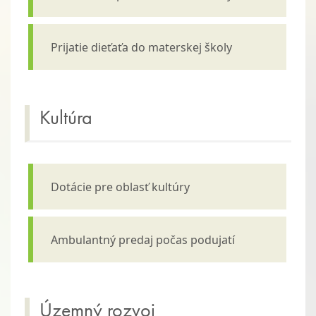
Prijatie dieťaťa do materskej školy
Kultúra
Dotácie pre oblasť kultúry
Ambulantný predaj počas podujatí
Územný rozvoj