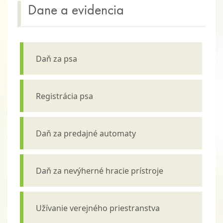
Dane a evidencia
Daň za psa
Registrácia psa
Daň za predajné automaty
Daň za nevýherné hracie prístroje
Užívanie verejného priestranstva