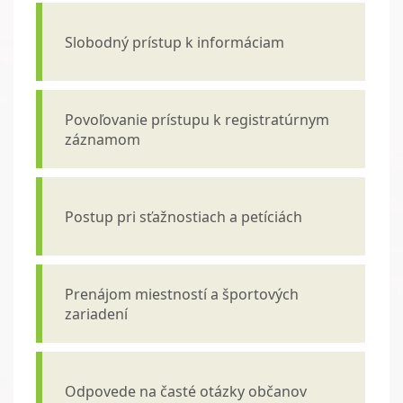
Slobodný prístup k informáciam
Povoľovanie prístupu k registratúrnym
záznamom
Postup pri sťažnostiach a petíciách
Prenájom miestností a športových
zariadení
Odpovede na časté otázky občanov