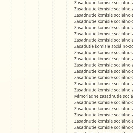
Zasadnutie komisie sociálno-
Zasadnutie komisie sociálno-
Zasadnutie komisie sociálno-
Zasadnutie komisie sociálno-
Zasadnutie komisie sociálno-
Zasadnutie komisie sociálno-
Zasadnutie komisie sociálno-
Zasadutie komisie sociálno-z
Zasadnutie komisie sociálno-
Zasadnutie komisie sociálno-
Zasadnutie komisie sociálno-
Zasadnutie komisie sociálno-
Zasadnutie komisie sociálno-
Zasadnutie komisie sociálno-
Zasadnutie komisie sociálno-
Mimoriadne zasadnutie sociá
Zasadnutie komisie sociálno-
Zasadnutie komisie sociálno-
Zasadnutie komisie sociálno-
Zasadnutie komisie sociálno-
Zasadnutie komisie sociálno-