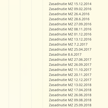
Zasadnutie MZ 15.12.2014
Zasadnutie MZ 09.02.2016
Zasadnutie MZ 26.4.2016
Zasadnutie MZ 28.6.2016
Zasadnutie MZ 27.09.2016
Zasadnutie MZ 08.11.2016
Zasadnutie MZ 01.12.2016
Zasadnutie MZ 13.12.2016
Zasadnutie MZ 7.2.2017
Zasadnutie MZ 25.04.2017
Zasadnutie 8.6.2017
Zasadnutie MZ 27.06.2017
Zasadnutie MZ 26.09.2017
Zasadnutie MZ 11.10.2017
Zasadnutie MZ 20.11.2017
Zasadnutie MZ 12.12.2017
Zasadnutie MZ 13.02.2018
Zasadnutie MZ 17.04.2018
Zasadnutie MZ 26.06.2018
Zasadnutie MZ 09.08.2018
Zasadnutie MZ 25.09.2018