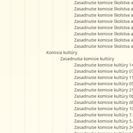
Zasadnutie komisie školstva 
Zasadnutie komisie školstva 
Zasadnutie komisie školstva 
Zasadnutie komisie školstva 
Zasadnutie komisie školstva 
Zasadnutie komisie školstva 
Zasadnutie komisie školstva 
Zasadnutie komisie školstva 
Komisia kultúry
Zasadnutia komisie kultúry
Zasadnutie komisie kultúry 1
Zasadnutie komisie kultúry 0
Zasadnutie komisie kultúry 1
Zasadnutie komisie kultúry 0
Zasadnutie komisie kultúry 2
Zasadnutie komisie kultúry 0
Zasadnutie komisie kultúry d
Zasadnutie komisie kultúry 1
Zasadnutie komisie kultúry 7
Zasadnutie komisie kultúry 5
Zasadnutie komisie kultúry 2