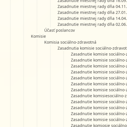
Zasadnutie miestnej rady dňa 16.09
Zasadnutie miestnej rady dňa 04.11
Zasadnutie miestnej rady dňa 27.01
Zasadnutie miestnej rady dňa 14.04
Zasadnutie miestnej rady dňa 02.06
Účasť poslancov
Komisie
Komisia sociálno-zdravotná
Zasadnutia komisie sociálno-zdravot
Zasadnutie komisie sociálno-
Zasadnutie komisie sociálno-
Zasadnutie komisie sociálno-
Zasadnutie komisie sociálno-
Zasadnutie komisie sociálno-
Zasadnutie komisie sociálno-
Zasadnutie komisie sociálno-
Zasadnutie komisiesociálno-z
Zasadnutie komisie sociálno-
Zasadnutie komisie sociálno-
Zasadnutie komisie sociálno-
Zasadnutie komisie sociálno-
Zasadnutie komiosie sociálno