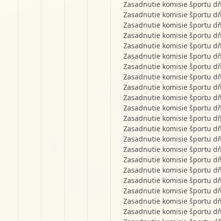
Zasadnutie komisie športu d
Zasadnutie komisie športu d
Zasadnutie komisie športu d
Zasadnutie komisie športu d
Zasadnutie komisie športu d
Zasadnutie komisie športu d
Zasadnutie komisie športu d
Zasadnutie komisie športu d
Zasadnutie komisie športu d
Zasadnutie komisie športu d
Zasadnutie komisie športu d
Zasadnutie komisie športu d
Zasadnutie komisie športu d
Zasadnutie komisie športu d
Zasadnutie komisie športu d
Zasadnutie komisie športu d
Zasadnutie komisie športu d
Zasadnutie komisie športu d
Zasadnutie komisie športu d
Zasadnutie komisie športu d
Zasadnutie komisie športu d