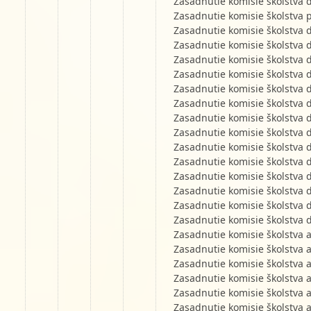
Zasadnutie komisie školstva 
Zasadnutie komisie školstva 
Zasadnutie komisie školstva 
Zasadnutie komisie školstva 
Zasadnutie komisie školstva 
Zasadnutie komisie školstva 
Zasadnutie komisie školstva 
Zasadnutie komisie školstva 
Zasadnutie komisie školstva 
Zasadnutie komisie školstva 
Zasadnutie komisie školstva 
Zasadnutie komisie školstva 
Zasadnutie komisie školstva 
Zasadnutie komisie školstva 
Zasadnutie komisie školstva 
Zasadnutie komisie školstva 
Zasadnutie komisie školstva 
Zasadnutie komisie školstva 
Zasadnutie komisie školstva 
Zasadnutie komisie školstva 
Zasadnutie komisie školstva 
Zasadnutie komisie školstva 