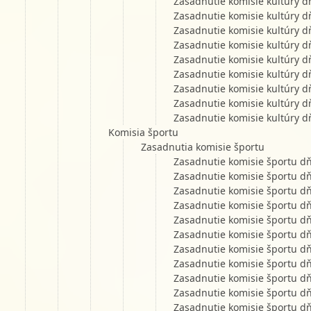
Zasadnutie komisie kultúry d
Zasadnutie komisie kultúry d
Zasadnutie komisie kultúry d
Zasadnutie komisie kultúry d
Zasadnutie komisie kultúry d
Zasadnutie komisie kultúry d
Zasadnutie komisie kultúry d
Zasadnutie komisie kultúry d
Zasadnutie komisie kultúry d
Komisia športu
Zasadnutia komisie športu
Zasadnutie komisie športu d
Zasadnutie komisie športu d
Zasadnutie komisie športu d
Zasadnutie komisie športu d
Zasadnutie komisie športu d
Zasadnutie komisie športu d
Zasadnutie komisie športu d
Zasadnutie komisie športu d
Zasadnutie komisie športu d
Zasadnutie komisie športu d
Zasadnutie komisie športu d