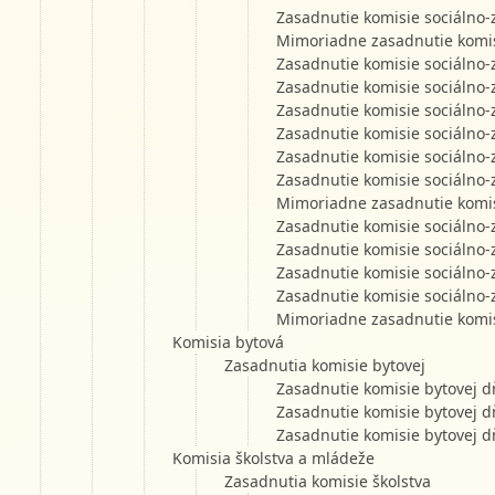
Zasadnutie komisie sociálno-
Mimoriadne zasadnutie komis
Zasadnutie komisie sociálno-
Zasadnutie komisie sociálno-
Zasadnutie komisie sociálno-
Zasadnutie komisie sociálno-
Zasadnutie komisie sociálno-
Zasadnutie komisie sociálno-
Mimoriadne zasadnutie komis
Zasadnutie komisie sociálno-
Zasadnutie komisie sociálno-
Zasadnutie komisie sociálno-
Zasadnutie komisie sociálno-
Mimoriadne zasadnutie komis
Komisia bytová
Zasadnutia komisie bytovej
Zasadnutie komisie bytovej d
Zasadnutie komisie bytovej d
Zasadnutie komisie bytovej d
Komisia školstva a mládeže
Zasadnutia komisie školstva