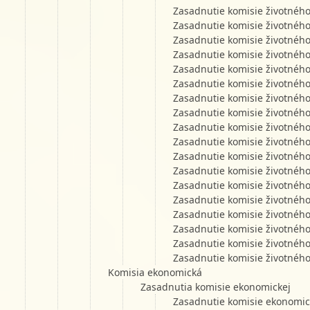
Zasadnutie komisie životného
Zasadnutie komisie životného
Zasadnutie komisie životného
Zasadnutie komisie životného
Zasadnutie komisie životného
Zasadnutie komisie životného
Zasadnutie komisie životného
Zasadnutie komisie životného
Zasadnutie komisie životného
Zasadnutie komisie životného
Zasadnutie komisie životného
Zasadnutie komisie životného
Zasadnutie komisie životného
Zasadnutie komisie životného
Zasadnutie komisie životného
Zasadnutie komisie životného
Zasadnutie komisie životného
Zasadnutie komisie životného
Komisia ekonomická
Zasadnutia komisie ekonomickej
Zasadnutie komisie ekonomic