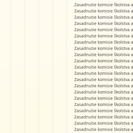
Zasadnutie komisie školstva 
Zasadnutie komisie školstva 
Zasadnutie komisie školstva 
Zasadnutie komisie školstva 
Zasadnutie komisie školstva 
Zasadnutie komisie školstva 
Zasadnutie komisie školstva 
Zasadnutie komisie školstva 
Zasadnutie komisie školstva 
Zasadnutie komisie školstva 
Zasadnutie komisie školstva 
Zasadnutie komisie školstva 
Zasadnutie komisie školstva 
Zasadnutie komisie školstva 
Zasadnutie komisie školstva 
Zasadnutie komisie školstva 
Zasadnutie komisie školstva 
Zasadnutie komisie školstva 
Zasadnutie komisie školstva 
Zasadnutie komisie školstva 
Zasadnutie komisie školstva 