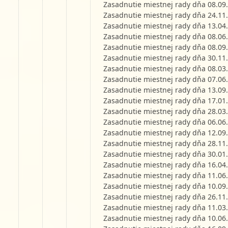
Zasadnutie miestnej rady dňa 08.09
Zasadnutie miestnej rady dňa 24.11
Zasadnutie miestnej rady dňa 13.04
Zasadnutie miestnej rady dňa 08.06
Zasadnutie miestnej rady dňa 08.09
Zasadnutie miestnej rady dňa 30.11
Zasadnutie miestnej rady dňa 08.03
Zasadnutie miestnej rady dňa 07.06
Zasadnutie miestnej rady dňa 13.09
Zasadnutie miestnej rady dňa 17.01
Zasadnutie miestnej rady dňa 28.03
Zasadnutie miestnej rady dňa 06.06
Zasadnutie miestnej rady dňa 12.09
Zasadnutie miestnej rady dňa 28.11
Zasadnutie miestnej rady dňa 30.01
Zasadnutie miestnej rady dňa 16.04
Zasadnutie miestnej rady dňa 11.06
Zasadnutie miestnej rady dňa 10.09
Zasadnutie miestnej rady dňa 26.11
Zasadnutie miestnej rady dňa 11.03
Zasadnutie miestnej rady dňa 10.06