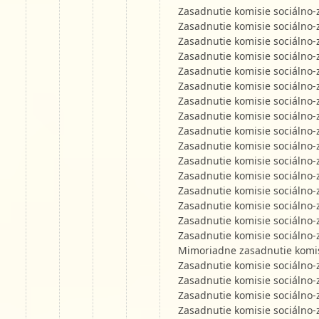
Zasadnutie komisie sociálno-
Zasadnutie komisie sociálno-
Zasadnutie komisie sociálno-
Zasadnutie komisie sociálno-
Zasadnutie komisie sociálno-
Zasadnutie komisie sociálno-
Zasadnutie komisie sociálno-
Zasadnutie komisie sociálno-
Zasadnutie komisie sociálno-
Zasadnutie komisie sociálno-
Zasadnutie komisie sociálno-
Zasadnutie komisie sociálno-
Zasadnutie komisie sociálno-
Zasadnutie komisie sociálno-
Zasadnutie komisie sociálno-
Zasadnutie komisie sociálno-
Mimoriadne zasadnutie komisi
Zasadnutie komisie sociálno-
Zasadnutie komisie sociálno-
Zasadnutie komisie sociálno-
Zasadnutie komisie sociálno-