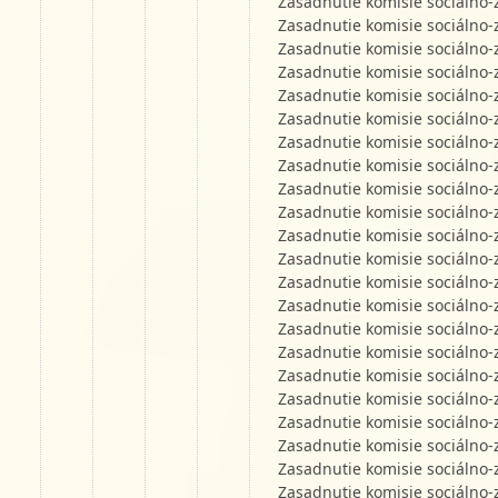
Zasadnutie komisie sociálno-
Zasadnutie komisie sociálno-
Zasadnutie komisie sociálno-
Zasadnutie komisie sociálno-
Zasadnutie komisie sociálno-
Zasadnutie komisie sociálno-
Zasadnutie komisie sociálno-
Zasadnutie komisie sociálno-
Zasadnutie komisie sociálno-
Zasadnutie komisie sociálno-
Zasadnutie komisie sociálno-
Zasadnutie komisie sociálno-
Zasadnutie komisie sociálno-
Zasadnutie komisie sociálno-
Zasadnutie komisie sociálno-
Zasadnutie komisie sociálno-
Zasadnutie komisie sociálno-
Zasadnutie komisie sociálno-
Zasadnutie komisie sociálno-
Zasadnutie komisie sociálno-
Zasadnutie komisie sociálno-
Zasadnutie komisie sociálno-