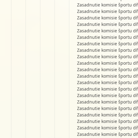
Zasadnutie komisie športu d
Zasadnutie komisie športu d
Zasadnutie komisie športu d
Zasadnutie komisie športu d
Zasadnutie komisie športu d
Zasadnutie komisie športu d
Zasadnutie komisie športu d
Zasadnutie komisie športu d
Zasadnutie komisie športu d
Zasadnutie komisie športu d
Zasadnutie komisie športu d
Zasadnutie komisie športu d
Zasadnutie komisie športu d
Zasadnutie komisie športu d
Zasadnutie komisie športu d
Zasadnutie komisie športu d
Zasadnutie komisie športu d
Zasadnutie komisie športu d
Zasadnutie komisie športu d
Zasadnutie komisie športu d
Zasadnutie komisie športu d