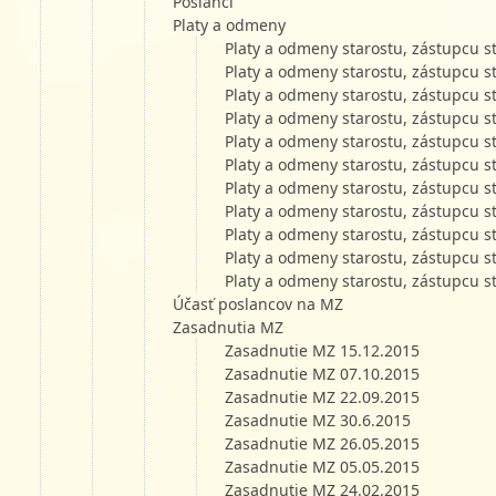
Poslanci
Platy a odmeny
Platy a odmeny starostu, zástupcu s
Platy a odmeny starostu, zástupcu s
Platy a odmeny starostu, zástupcu s
Platy a odmeny starostu, zástupcu s
Platy a odmeny starostu, zástupcu s
Platy a odmeny starostu, zástupcu s
Platy a odmeny starostu, zástupcu s
Platy a odmeny starostu, zástupcu s
Platy a odmeny starostu, zástupcu s
Platy a odmeny starostu, zástupcu s
Platy a odmeny starostu, zástupcu s
Účasť poslancov na MZ
Zasadnutia MZ
Zasadnutie MZ 15.12.2015
Zasadnutie MZ 07.10.2015
Zasadnutie MZ 22.09.2015
Zasadnutie MZ 30.6.2015
Zasadnutie MZ 26.05.2015
Zasadnutie MZ 05.05.2015
Zasadnutie MZ 24.02.2015