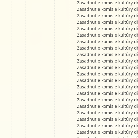
Zasadnutie komisie kultúry d
Zasadnutie komisie kultúry d
Zasadnutie komisie kultúry d
Zasadnutie komisie kultúry d
Zasadnutie komisie kultúry d
Zasadnutie komisie kultúry d
Zasadnutie komisie kultúry d
Zasadnutie komisie kultúry d
Zasadnutie komisie kultúry d
Zasadnutie komisie kultúry d
Zasadnutie komisie kultúry d
Zasadnutie komisie kultúry d
Zasadnutie komisie kultúry d
Zasadnutie komisie kultúry d
Zasadnutie komisie kultúry d
Zasadnutie komisie kultúry d
Zasadnutie komisie kultúry d
Zasadnutie komisie kultúry d
Zasadnutie komisie kultúry d
Zasadnutie komisie kultúry d
Zasadnutie komisie kultúry d