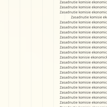
Zasadnutie komisie ekonomic
Zasadnutie komisie ekonomic
Zasadnutie komisie ekonomic
Zasadnutie komisie ek
Zasadnutie komisie ekonomic
Zasadnutie komisie ekonomic
Zasadnutie komisie ekonomic
Zasadnutie komisie ekonomic
Zasadnutie komisie ekonomic
Zasadnutie komisie ekonomic
Zasadnutie komisie ekonomic
Zasadnutie konisie ekonomic
Zasadnutie komisie ekonomic
Zasadnutie komisie ekonomic
Zasadnutie komisie ekonomic
Zasadnutie komisie ekonomic
Zasadnutie komisie ekonomic
Zasadnutie komisie ekonomic
Zasadnutie komisie ekonomic
Zasadnutie komisie ekonomic
Zasadnutie komisie ekonomic