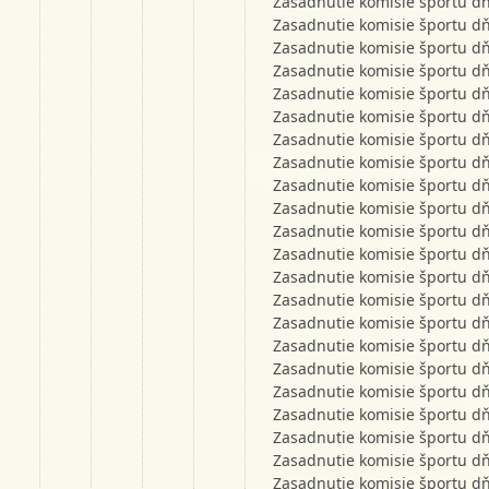
Zasadnutie komisie športu d
Zasadnutie komisie športu d
Zasadnutie komisie športu d
Zasadnutie komisie športu d
Zasadnutie komisie športu d
Zasadnutie komisie športu d
Zasadnutie komisie športu d
Zasadnutie komisie športu d
Zasadnutie komisie športu d
Zasadnutie komisie športu d
Zasadnutie komisie športu d
Zasadnutie komisie športu d
Zasadnutie komisie športu d
Zasadnutie komisie športu d
Zasadnutie komisie športu d
Zasadnutie komisie športu d
Zasadnutie komisie športu d
Zasadnutie komisie športu d
Zasadnutie komisie športu d
Zasadnutie komisie športu d
Zasadnutie komisie športu d
Zasadnutie komisie športu d