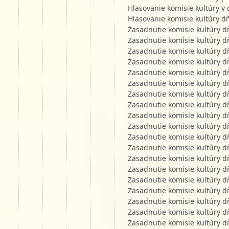
Hlasovanie komisie kultúry v 
Hlasovanie komisie kultúry d
Zasadnutie komisie kultúry d
Zasadnutie komisie kultúry d
Zasadnutie komisie kultúry d
Zasadnutie komisie kultúry d
Zasadnutie komisie kultúry d
Zasadnutie komisie kultúry d
Zasadnutie komisie kultúry d
Zasadnutie komisie kultúry d
Zasadnutie komisie kultúry d
Zasadnutie komisie kultúry d
Zasadnutie komisie kultúry d
Zasadnutie komisie kultúry d
Zasadnutie komisie kultúry d
Zasadnutie komisie kultúry d
Zasadnutie komisie kultúry d
Zasadnutie komisie kultúry d
Zasadnutie komisie kultúry d
Zasadnutie komisie kultúry d
Zasadnutie komisie kultúry d