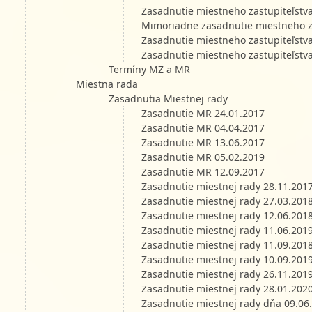
Zasadnutie miestneho zastupiteľstv
Mimoriadne zasadnutie miestneho za
Zasadnutie miestneho zastupiteľstv
Zasadnutie miestneho zastupiteľstv
Termíny MZ a MR
Miestna rada
Zasadnutia Miestnej rady
Zasadnutie MR 24.01.2017
Zasadnutie MR 04.04.2017
Zasadnutie MR 13.06.2017
Zasadnutie MR 05.02.2019
Zasadnutie MR 12.09.2017
Zasadnutie miestnej rady 28.11.201
Zasadnutie miestnej rady 27.03.201
Zasadnutie miestnej rady 12.06.201
Zasadnutie miestnej rady 11.06.201
Zasadnutie miestnej rady 11.09.201
Zasadnutie miestnej rady 10.09.201
Zasadnutie miestnej rady 26.11.201
Zasadnutie miestnej rady 28.01.202
Zasadnutie miestnej rady dňa 09.06