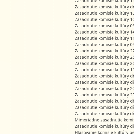
Zasadnutie komisie kultúry 1
Zasadnutie komisie kultúry d
Zasadnutie komisie kultúry 1
Zasadnutie komisie kultúry 1
Zasadnutie komisie kultúry 0
Zasadnutie komisie kultúry 1
Zasadnutie komisie kultúry 1
Zasadnutie komisie kultúry 0
Zasadnutie komisie kultúry 2
Zasadnutie komisie kultúry 2
Zasadnutie komisie kultúry 2
Zasadnutie komisie kultúry 1
Zasadnutie komisie kultúry d
Zasadnutie komisie kultúry d
Zasadnutie komisie kultúry 2
Zasadnutie komisie kultúry 2
Zasadnutie komisie kultúry d
Zasadnutie komisie kultúry d
Zasadnutie komisie kultúry d
Mimoriadne zasadnutie komis
Zasadnutie komisie kultúry d
Hlasovanie komisie kultúry p