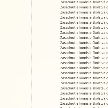
Zasadnutie komisie školstva 
Zasadnutie komisie školstva 
Zasadnutie komisie školstva 
Zasadnutie komisie školstva 
Zasadnutie komisie školstva 
Zasadnutie komisie školstva 
Zasadnutie komisie školstva 
Zasadnutie komisie školstva 
Zasadnutie komisie školstva 
Zasadnutie komisie školstva 
Zasadnutie komisie školstva 
Zasadnutie komisie školstva 
Zasadnutie komisie školstva 
Zasadnutie komisie školstva 
Zasadnutie komisie školstva 
Zasadnutie komisie školstva 
Zasadnutie komisie školstva 
Zasadnutie komisie školstav 
Zasadnutie komisie školstva 
Zasadnutie komisie školstva 
Zasadnutie komisie školstva 