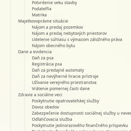
Potvrdenie veku stavby
Podateľňa
Matrika
Majetkovoprávne situácie
Nájom a predaj pozemkov
Nájom a predaj nebytových priestorov
Udelenie súhlasu s výmazom záložného práva
Nájom obecného bytu
Dane a evidencia
Daň za psa
Registrácia psa
Daň za predajné automaty
Daň za nevýherné hracie prístroje
Užívanie verejného priestranstva
Vrátenie pomernej časti dane
Zdravie a sociálne veci
Poskytnutie opatrovateľskej služby
Dovoz obedov
Zabezpečenie dostupnosti sociálnej služby u neve
Odľahčovacia služba
Poskytnutie jednorazového finančného príspevku