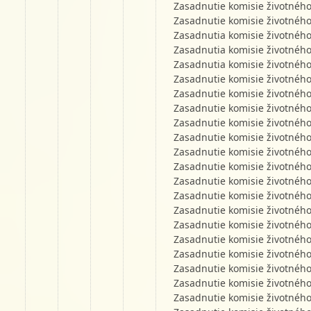
Zasadnutie komisie životného
Zasadnutie komisie životného
Zasadnutia komisie životného
Zasadnutia komisie životného
Zasadnutia komisie životného
Zasadnutie komisie životného
Zasadnutie komisie životného
Zasadnutie komisie životného
Zasadnutie komisie životného
Zasadnutie komisie životného
Zasadnutie komisie životného
Zasadnutie komisie životného
Zasadnutie komisie životného
Zasadnutie komisie životného
Zasadnutie komisie životného
Zasadnutie komisie životného
Zasadnutie komisie životného
Zasadnutie komisie životného
Zasadnutie komisie životného
Zasadnutie komisie životného
Zasadnutie komisie životného