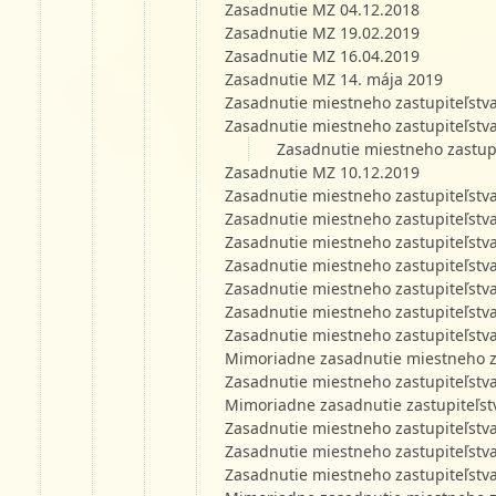
Zasadnutie MZ 04.12.2018
Zasadnutie MZ 19.02.2019
Zasadnutie MZ 16.04.2019
Zasadnutie MZ 14. mája 2019
Zasadnutie miestneho zastupiteľstv
Zasadnutie miestneho zastupiteľstv
Zasadnutie miestneho zastupi
Zasadnutie MZ 10.12.2019
Zasadnutie miestneho zastupiteľstv
Zasadnutie miestneho zastupiteľstv
Zasadnutie miestneho zastupiteľstv
Zasadnutie miestneho zastupiteľstv
Zasadnutie miestneho zastupiteľstv
Zasadnutie miestneho zastupiteľstv
Zasadnutie miestneho zastupiteľstv
Mimoriadne zasadnutie miestneho za
Zasadnutie miestneho zastupiteľstv
Mimoriadne zasadnutie zastupiteľst
Zasadnutie miestneho zastupiteľstv
Zasadnutie miestneho zastupiteľstv
Zasadnutie miestneho zastupiteľstv