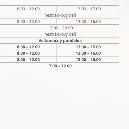
8.00 – 12.00
13.00 – 17.00
nestránkový deň
8.00 – 12.00
13.00 – 16.00
13.00 – 16.00
nestránkový deň
Veľkonočný pondelok
8.00 – 12.00
13.00 – 15.00
8.00 – 12.00
13.00 – 16.00
8.00 – 12.00
13.00 – 16.00
7.00 – 12.00