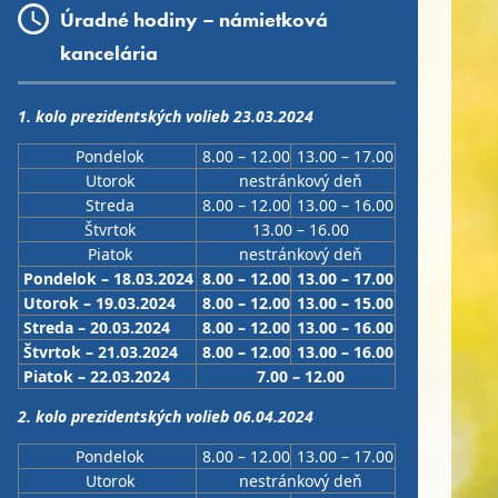
Úradné hodiny – námietková
kancelária
1. kolo prezidentských volieb 23.03.2024
Pondelok
8.00 – 12.00
13.00 – 17.00
Utorok
nestránkový deň
Streda
8.00 – 12.00
13.00 – 16.00
Štvrtok
13.00 – 16.00
Piatok
nestránkový deň
Pondelok – 18.03.2024
8.00 – 12.00
13.00 – 17.00
Utorok – 19.03.2024
8.00 – 12.00
13.00 – 15.00
Streda – 20.03.2024
8.00 – 12.00
13.00 – 16.00
Štvrtok – 21.03.2024
8.00 – 12.00
13.00 – 16.00
Piatok – 22.03.2024
7.00 – 12.00
2. kolo prezidentských volieb 06.04.2024
Pondelok
8.00 – 12.00
13.00 – 17.00
Utorok
nestránkový deň