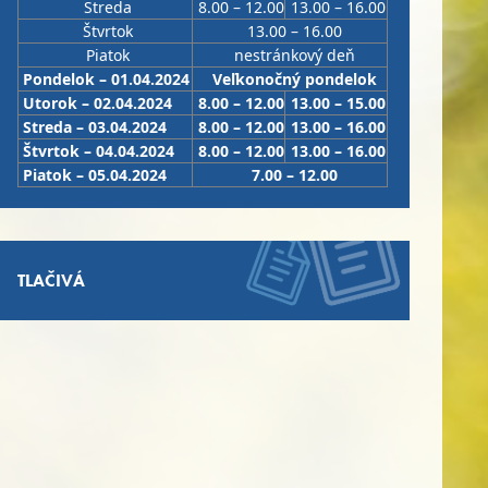
Streda
8.00 – 12.00
13.00 – 16.00
Štvrtok
13.00 – 16.00
Piatok
nestránkový deň
Pondelok – 01.04.2024
Veľkonočný pondelok
Utorok – 02.04.2024
8.00 – 12.00
13.00 – 15.00
Streda – 03.04.2024
8.00 – 12.00
13.00 – 16.00
Štvrtok – 04.04.2024
8.00 – 12.00
13.00 – 16.00
Piatok – 05.04.2024
7.00 – 12.00
TLAČIVÁ