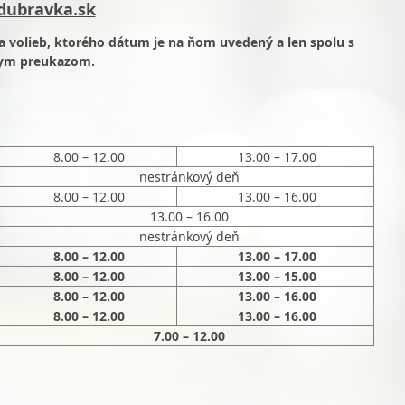
dubravka.sk
ia volieb, ktorého dátum je na ňom uvedený a len spolu s
ym preukazom.
8.00 – 12.00
13.00 – 17.00
nestránkový deň
8.00 – 12.00
13.00 – 16.00
13.00 – 16.00
nestránkový deň
8.00 – 12.00
13.00 – 17.00
8.00 – 12.00
13.00 – 15.00
8.00 – 12.00
13.00 – 16.00
8.00 – 12.00
13.00 – 16.00
7.00 – 12.00