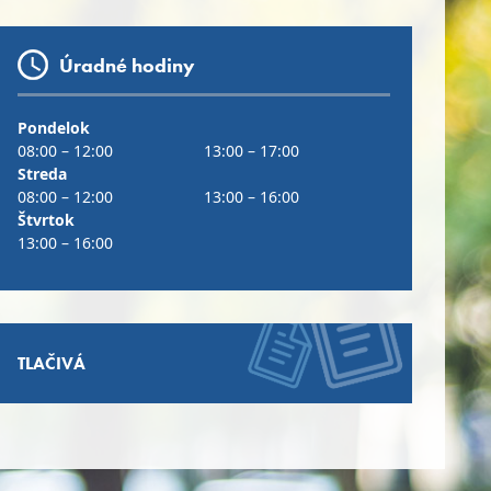
Úradné hodiny
Pondelok
08:00 – 12:00
13:00 – 17:00
Streda
08:00 – 12:00
13:00 – 16:00
Štvrtok
13:00 – 16:00
TLAČIVÁ