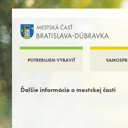
POTREBUJEM VYBAVIŤ
SAMOSPR
Ďalšie informácie o mestskej časti