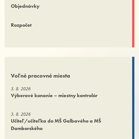
Objednávky
Rozpočet
Voľné pracovné miesta
3. 8. 2026
Výberové konanie – miestny kontrolór
3. 8. 2026
Učiteľ/učiteľka do MŠ Galbavého a MŠ
Damborského