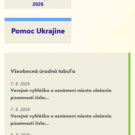
Všeobecná úradná tabuľa
7. 8. 2026
Verejná vyhláška o oznámení miesta uloženia
písomnosti číslo:...
7. 8. 2026
Verejná vyhláška o oznámení miesta uloženia
písomnosti číslo:...
6. 8. 2026