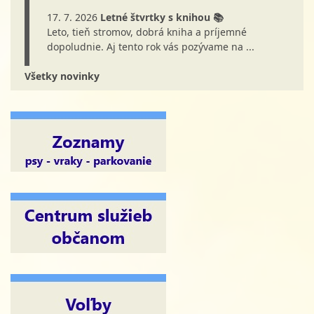
17. 7. 2026
Letné štvrtky s knihou 📚
Leto, tieň stromov, dobrá kniha a príjemné
dopoludnie. Aj tento rok vás pozývame na ...
Všetky novinky