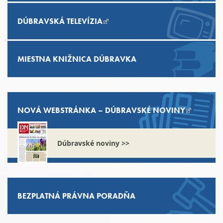
DÚBRAVSKÁ TELEVÍZIA
MIESTNA KNIŽNICA DÚBRAVKA
NOVÁ WEBSTRÁNKA –
DÚBRAVSKÉ NOVINY
Dúbravské noviny >>
BEZPLATNÁ PRÁVNA PORADŇA