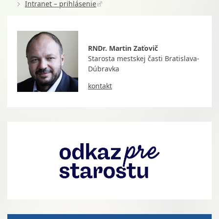
Intranet – prihlásenie
RNDr. Martin Zaťovič
Starosta mestskej časti Bratislava-
Dúbravka
kontakt