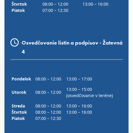
Štvrtok
08:00 – 12:00
13:00 – 16:00
Piatok
07:00 – 12:30
Osvedčovanie listín a podpisov - Žatevná
4
Pondelok
08:00 – 12:00
13:00 – 17:00
13:00 – 15:00
Utorok
08:00 – 12:00
(osvedčovanie v teréne)
Streda
08:00 – 12:00
13:00 – 16:00
Štvrtok
08:00 – 12:00
13:00 – 16:00
Piatok
07:00 – 12:30