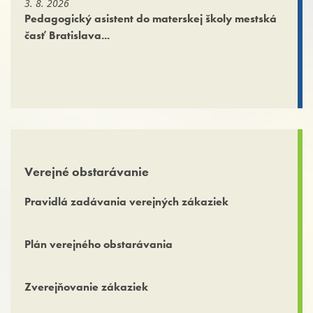
3. 8. 2026
Pedagogický asistent do materskej školy mestská
časť Bratislava...
Verejné obstarávanie
Pravidlá zadávania verejných zákaziek
Plán verejného obstarávania
Zverejňovanie zákaziek