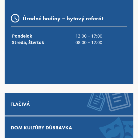
Úradné hodiny – bytový referát
Pondelok
13:00 – 17:00
Streda, Štvrtok
08:00 – 12:00
TLAČIVÁ
DOM KULTÚRY DÚBRAVKA