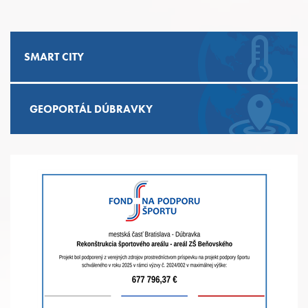
SMART CITY
GEOPORTÁL DÚBRAVKY