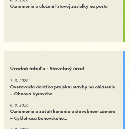
Oznámenie o uložení listovej zásielky na pošte
Úradná tabuľa - Stavebný úrad
7. 8. 2026
Overovacia doložka projektu stavby na ohlásenie
– Obnova bytového...
6. 8. 2026
Oznámenie o začatí konania o stavebnom zámere
– Cyklotrasa Beňovského...