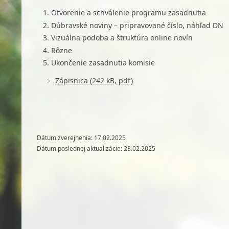
Otvorenie a schválenie programu zasadnutia
Dúbravské noviny – pripravované číslo, náhľad DN
Vizuálna podoba a štruktúra online novín
Rôzne
Ukončenie zasadnutia komisie
Zápisnica (242 kB, pdf)
Dátum zverejnenia: 17.02.2025
Dátum poslednej aktualizácie: 28.02.2025