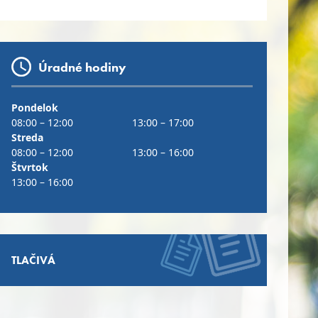
Úradné hodiny
Pondelok
08:00 – 12:00
13:00 – 17:00
Streda
08:00 – 12:00
13:00 – 16:00
Štvrtok
13:00 – 16:00
TLAČIVÁ