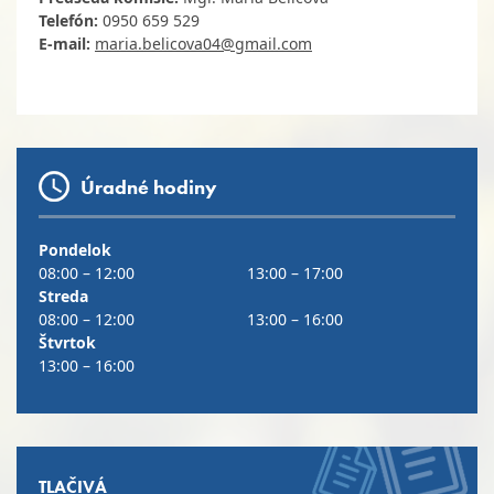
Telefón:
0950 659 529
E-mail:
maria.belicova04@gmail.com
Úradné hodiny
Pondelok
08:00 – 12:00
13:00 – 17:00
Streda
08:00 – 12:00
13:00 – 16:00
Štvrtok
13:00 – 16:00
TLAČIVÁ