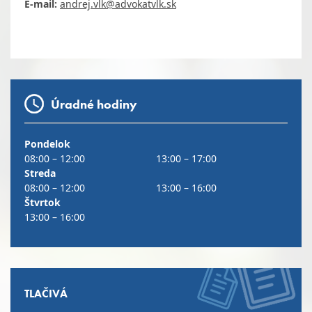
E-mail:
andrej.vlk@advokatvlk.sk
Úradné hodiny
Pondelok
08:00 – 12:00
13:00 – 17:00
Streda
08:00 – 12:00
13:00 – 16:00
Štvrtok
13:00 – 16:00
TLAČIVÁ