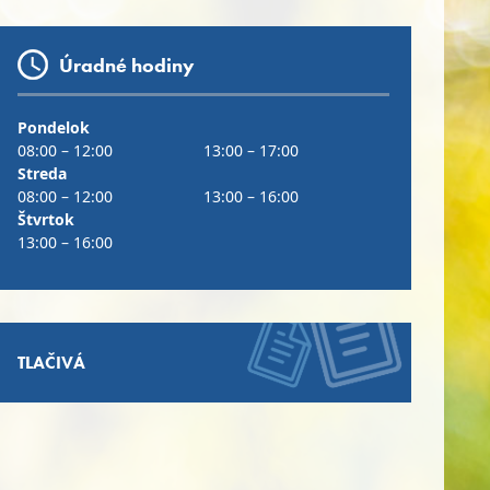
Úradné hodiny
Pondelok
08:00 – 12:00
13:00 – 17:00
Streda
08:00 – 12:00
13:00 – 16:00
Štvrtok
13:00 – 16:00
TLAČIVÁ