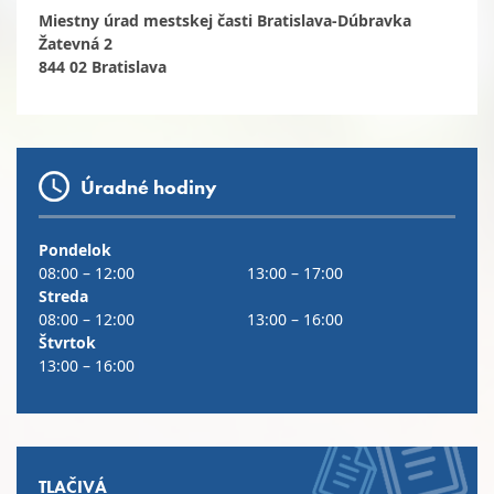
Miestny úrad mestskej časti Bratislava-Dúbravka
Žatevná 2
844 02 Bratislava
Úradné hodiny
Pondelok
08:00 – 12:00
13:00 – 17:00
Streda
08:00 – 12:00
13:00 – 16:00
Štvrtok
13:00 – 16:00
TLAČIVÁ