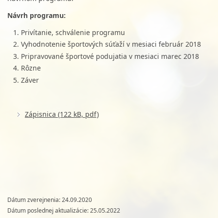
Návrh programu:
Privítanie, schválenie programu
Vyhodnotenie športových súťaží v mesiaci február 2018
Pripravované športové podujatia v mesiaci marec 2018
Rôzne
Záver
Zápisnica (122 kB, pdf)
Dátum zverejnenia: 24.09.2020
Dátum poslednej aktualizácie:
25.05.2022