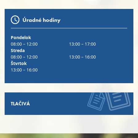
Úradné hodiny
Pondelok
08:00 – 12:00
13:00 – 17:00
Streda
08:00 – 12:00
13:00 – 16:00
Štvrtok
13:00 – 16:00
TLAČIVÁ