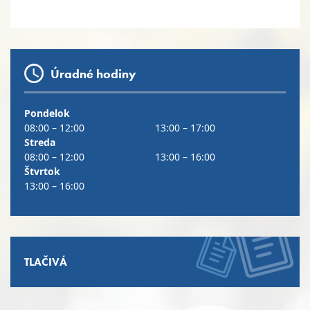
Úradné hodiny
Pondelok
08:00 – 12:00
13:00 – 17:00
Streda
08:00 – 12:00
13:00 – 16:00
Štvrtok
13:00 – 16:00
TLAČIVÁ