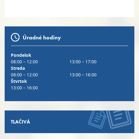
Úradné hodiny
Pondelok
08:00 – 12:00
13:00 – 17:00
Streda
08:00 – 12:00
13:00 – 16:00
Štvrtok
13:00 – 16:00
TLAČIVÁ