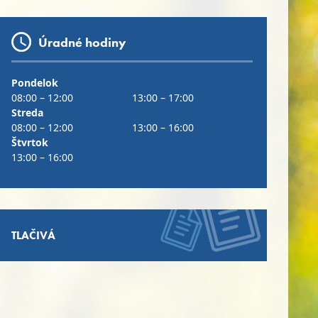
Úradné hodiny
Pondelok
08:00 – 12:00
13:00 – 17:00
Streda
08:00 – 12:00
13:00 – 16:00
Štvrtok
13:00 – 16:00
TLAČIVÁ