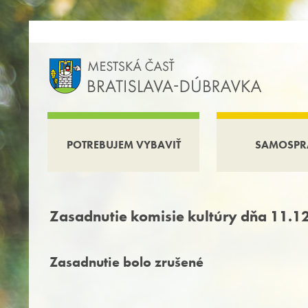
POTREBUJEM VYBAVIŤ
SAMOSPR
Zasadnutie komisie kultúry dňa 11.1
Zasadnutie bolo zrušené