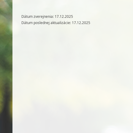
Dátum zverejnenia: 17.12.2025
Dátum poslednej aktualizácie: 17.12.2025