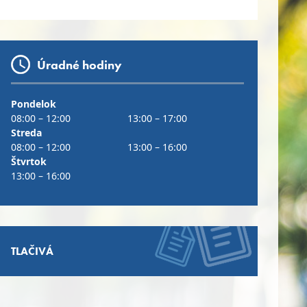
Úradné hodiny
Pondelok
08:00 – 12:00
13:00 – 17:00
Streda
08:00 – 12:00
13:00 – 16:00
Štvrtok
13:00 – 16:00
TLAČIVÁ