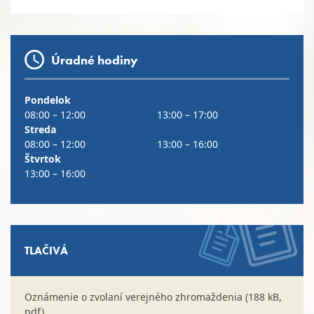
Úradné hodiny
Pondelok
08:00 – 12:00
13:00 – 17:00
Streda
08:00 – 12:00
13:00 – 16:00
Štvrtok
13:00 – 16:00
TLAČIVÁ
Oznámenie o zvolaní verejného zhromaždenia (188 kB,
pdf)