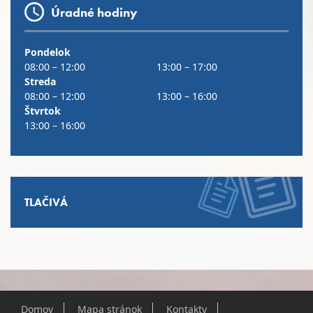
Úradné hodiny
Pondelok
08:00 – 12:00
13:00 – 17:00
Streda
08:00 – 12:00
13:00 – 16:00
Štvrtok
13:00 – 16:00
TLAČIVÁ
Domov
Mapa stránok
Kontakty