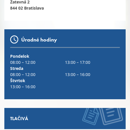
Žatevná 2
844 02 Bratislava
Úradné hodiny
Pondelok
08:00 – 12:00
13:00 – 17:00
Streda
08:00 – 12:00
13:00 – 16:00
Štvrtok
13:00 – 16:00
TLAČIVÁ