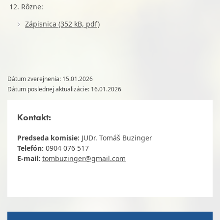
Rôzne:
Zápisnica (352 kB, pdf)
Dátum zverejnenia: 15.01.2026
Dátum poslednej aktualizácie: 16.01.2026
Kontakt:
Predseda komisie:
JUDr. Tomáš Buzinger
Telefón:
0904 076 517
E-mail:
tombuzinger@gmail.com