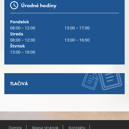
Úradné hodiny
Pondelok
08:00 – 12:00
13:00 – 17:00
Streda
08:00 – 12:00
13:00 – 16:00
Štvrtok
13:00 – 16:00
TLAČIVÁ
Domov
Mapa stránok
Kontakty