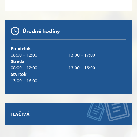
Úradné hodiny
Pondelok
08:00 – 12:00
13:00 – 17:00
Streda
08:00 – 12:00
13:00 – 16:00
Štvrtok
13:00 – 16:00
TLAČIVÁ