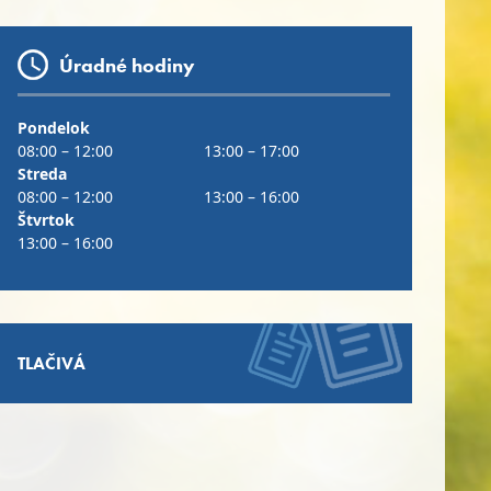
Úradné hodiny
Pondelok
08:00 – 12:00
13:00 – 17:00
Streda
08:00 – 12:00
13:00 – 16:00
Štvrtok
13:00 – 16:00
TLAČIVÁ