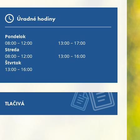
Úradné hodiny
Pondelok
08:00 – 12:00
13:00 – 17:00
Streda
08:00 – 12:00
13:00 – 16:00
Štvrtok
13:00 – 16:00
TLAČIVÁ