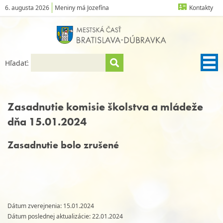
6. augusta 2026
Meniny má Jozefína
Kontakty
Hľadať:
Zasadnutie komisie školstva a mládeže
dňa 15.01.2024
Zasadnutie bolo zrušené
Dátum zverejnenia: 15.01.2024
Dátum poslednej aktualizácie: 22.01.2024