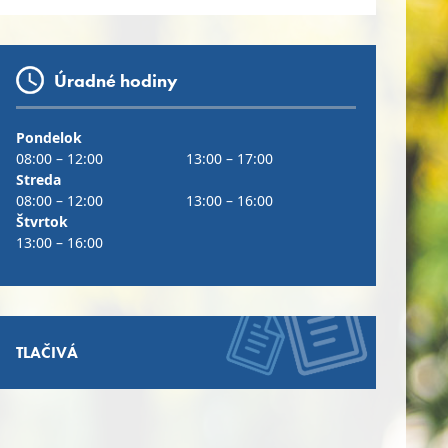
Úradné hodiny
Pondelok
08:00 – 12:00
13:00 – 17:00
Streda
08:00 – 12:00
13:00 – 16:00
Štvrtok
13:00 – 16:00
TLAČIVÁ