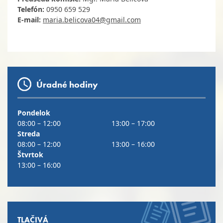
Telefón:
0950 659 529
E-mail:
maria.belicova04@gmail.com
Úradné hodiny
Pondelok
08:00 – 12:00
13:00 – 17:00
Streda
08:00 – 12:00
13:00 – 16:00
Štvrtok
13:00 – 16:00
TLAČIVÁ