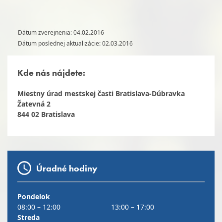
Dátum zverejnenia: 04.02.2016
Dátum poslednej aktualizácie: 02.03.2016
Kde nás nájdete:
Miestny úrad mestskej časti Bratislava-Dúbravka
Žatevná 2
844 02 Bratislava
Úradné hodiny
Pondelok
08:00 – 12:00
13:00 – 17:00
Streda