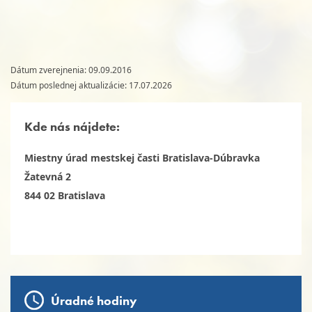
Dátum zverejnenia: 09.09.2016
Dátum poslednej aktualizácie: 17.07.2026
Kde nás nájdete:
Miestny úrad mestskej časti Bratislava-Dúbravka
Žatevná 2
844 02 Bratislava
Úradné hodiny