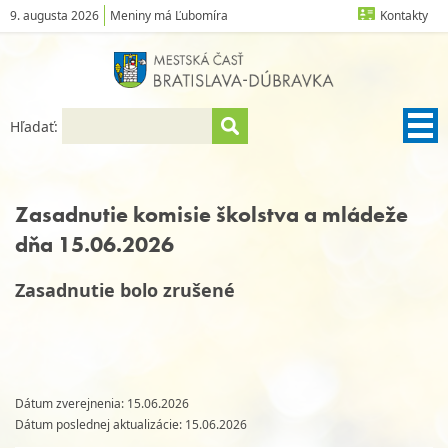
9. augusta 2026
Meniny má Ľubomíra
Kontakty
Hľadať:
Zasadnutie komisie školstva a mládeže
dňa 15.06.2026
Zasadnutie bolo zrušené
Dátum zverejnenia: 15.06.2026
Dátum poslednej aktualizácie: 15.06.2026