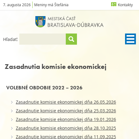
7. augusta 2026
Meniny má Štefánia
Kontakty
Hľadať:
Zasadnutia komisie ekonomickej
VOLEBNÉ OBDOBIE 2022 – 2026
Zasadnutie komisie ekonomickej dňa 26.05.2026
Zasadnutie komisie ekonomickej dňa 25.03.2026
Zasadnutie komisie ekonomickej dňa 19.01.2026
Zasadnutie komisie ekonomickej dňa 28.10.2025
Zasadnutie komisie ekonomickej dňa 11.09.2025