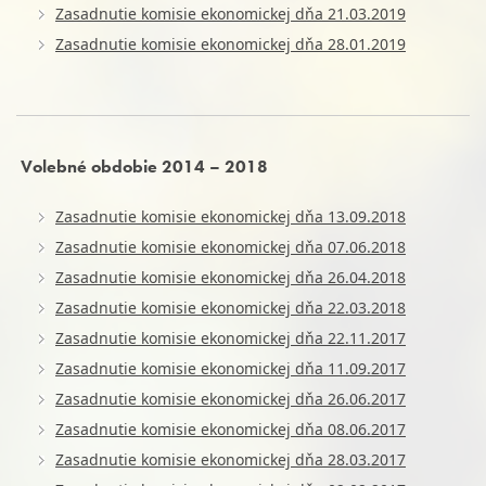
Zasadnutie komisie ekonomickej dňa 21.03.2019
Zasadnutie komisie ekonomickej dňa 28.01.2019
Volebné obdobie 2014 – 2018
Zasadnutie komisie ekonomickej dňa 13.09.2018
Zasadnutie komisie ekonomickej dňa 07.06.2018
Zasadnutie komisie ekonomickej dňa 26.04.2018
Zasadnutie komisie ekonomickej dňa 22.03.2018
Zasadnutie komisie ekonomickej dňa 22.11.2017
Zasadnutie komisie ekonomickej dňa 11.09.2017
Zasadnutie komisie ekonomickej dňa 26.06.2017
Zasadnutie komisie ekonomickej dňa 08.06.2017
Zasadnutie komisie ekonomickej dňa 28.03.2017