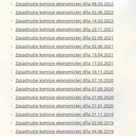
Zasadnutie komisie ekonomickej dňa 08.09.2022
Zasadnutie komisie ekonomickej dňa 02.06.2022
Zasadnutie komisie ekonomickej dňa 14.03.2022
Zasadnutie komisie ekonomickej dňa 23.11.2021
Zasadnutie komisie ekonomickej dňa 02.09.2021
Zasadnutie komisie ekonomickej dňa 02.06.2021
Zasadnutie komisie ekonomickej dňa 19.04.2021
Zasadnutie komisie ekonomickej dňa 17.03.2021
Zasadnutie komisie ekonomickej dňa 16.11.2020
Zasadnutie komisie ekonomickej dňa 07.10.2020
Zasadnutie komisie ekonomickej dňa 07.09.2020
Zasadnutie komisie ekonomickej dňa 27.05.2020
Zasadnutie komisie ekonomickej dňa 27.01.2020
Zasadnutie komisie ekonomickej dňa 21.11.2019
Zasadnutie komisie ekonomickej dňa 02.09.2019
Zasadnutie komisie ekonomickej dňa 04.06.2019