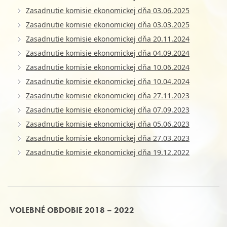
Zasadnutie komisie ekonomickej dňa 03.06.2025
Zasadnutie komisie ekonomickej dňa 03.03.2025
Zasadnutie komisie ekonomickej dňa 20.11.2024
Zasadnutie komisie ekonomickej dňa 04.09.2024
Zasadnutie komisie ekonomickej dňa 10.06.2024
Zasadnutie komisie ekonomickej dňa 10.04.2024
Zasadnutie komisie ekonomickej dňa 27.11.2023
Zasadnutie komisie ekonomickej dňa 07.09.2023
Zasadnutie komisie ekonomickej dňa 05.06.2023
Zasadnutie komisie ekonomickej dňa 27.03.2023
Zasadnutie komisie ekonomickej dňa 19.12.2022
VOLEBNÉ OBDOBIE 2018 – 2022