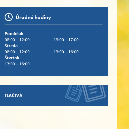
Úradné hodiny
Pondelok
08:00 – 12:00
13:00 – 17:00
Streda
08:00 – 12:00
13:00 – 16:00
Štvrtok
13:00 – 16:00
TLAČIVÁ