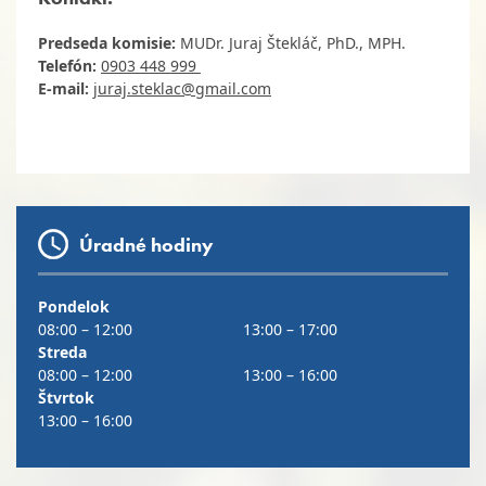
Predseda komisie:
MUDr. Juraj Štekláč, PhD., MPH.
Telefón:
0903 448 999
E-mail:
juraj.steklac@gmail.com
Úradné hodiny
Pondelok
08:00 – 12:00
13:00 – 17:00
Streda
08:00 – 12:00
13:00 – 16:00
Štvrtok
13:00 – 16:00