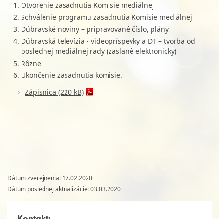
Otvorenie zasadnutia Komisie mediálnej
Schválenie programu zasadnutia Komisie mediálnej
Dúbravské noviny – pripravované číslo, plány
Dúbravská televízia - videopríspevky a DT – tvorba od
poslednej mediálnej rady (zaslané elektronicky)
Rôzne
Ukončenie zasadnutia komisie.
Zápisnica (220 kB)
Dátum zverejnenia: 17.02.2020
Dátum poslednej aktualizácie: 03.03.2020
Kontakt: