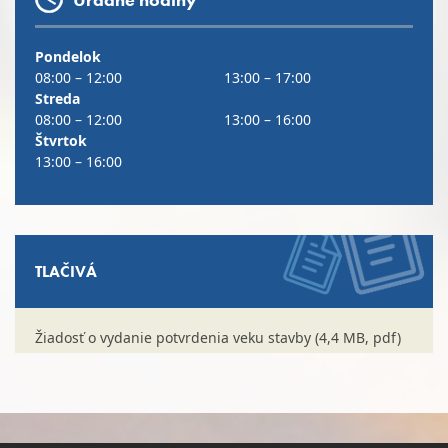
Pondelok
08:00 – 12:00
13:00 – 17:00
Streda
08:00 – 12:00
13:00 – 16:00
Štvrtok
13:00 – 16:00
TLAČIVÁ
Žiadosť o vydanie potvrdenia veku stavby (4,4 MB, pdf)