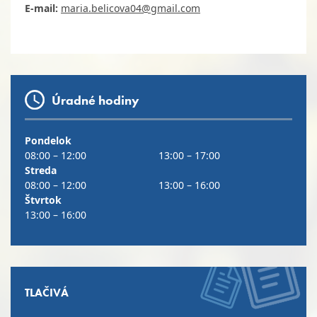
E-mail:
maria.belicova04@gmail.com
Úradné hodiny
Pondelok
08:00 – 12:00
13:00 – 17:00
Streda
08:00 – 12:00
13:00 – 16:00
Štvrtok
13:00 – 16:00
TLAČIVÁ