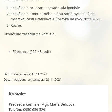
Schválenie programu zasadnutia komisie.
Schválenie Komunitného plánu sociálnych služieb
mestskej časti Bratislava-Dúbravka na roky 2022-2026.
Rôzne.
Ukončenie zasadnutia komisie.
Zápisnica (225 kB, pdf)
Dátum zverejnenia: 15.11.2021
Dátum poslednej aktualizácie: 26.11.2021
Kontakt:
Predseda komisie:
Mgr. Mária Belicová
Telefón:
0950 659 529