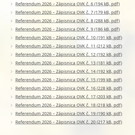
Referendum 2026 – Zápisnica OVK č. 6 (194 kB, pdf)
Referendum 2026 – Zápisnica OVK č. 7 (179 kB, pdf)
Referendum 2026 – Zápisnica OVK č. 8 (288 kB, pdf)
Referendum 2026 – Zápisnica OVK č. 9 (186 kB, pdf)
Referendum 2026 – Zápisnica OVK č. 10 (191 kB, pdf)
Referendum 2026 – Zápisnica OVK č. 11 (212 kB, pdf)
Referendum 2026 – Zápisnica OVK č. 12 (192 kB, pdf)
Referendum 2026 – Zápisnica OVK č. 13 (181 kB, pdf)
Referendum 2026 – Zápisnica OVK č. 14 (192 kB, pdf)
Referendum 2026 – Zápisnica OVK č. 15 (199 kB, pdf)
Referendum 2026 – Zápisnica OVK č. 16 (228 kB, pdf)
Referendum 2026 – Zápisnica OVK č. 17 (203 kB, pdf)
Referendum 2026 – Zápisnica OVK č. 18 (218 kB, pdf)
Referendum 2026 – Zápisnica OVK č. 19 (190 kB, pdf)
Referendum 2026 – Zápisnica OVK č. 20 (217 kB, pdf)