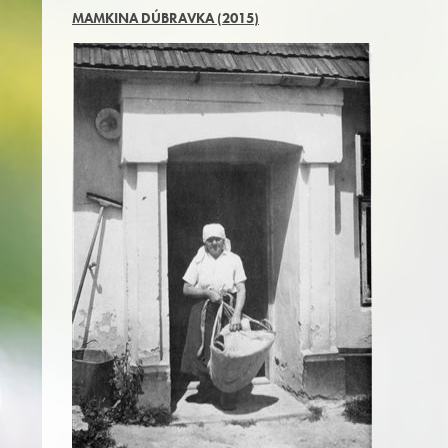
MAMKINA DÚBRAVKA (2015)