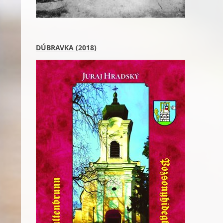
DÚBRAVKA (2018)