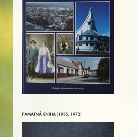
PAMÄTNÁ KNIHA (1935, 1972)