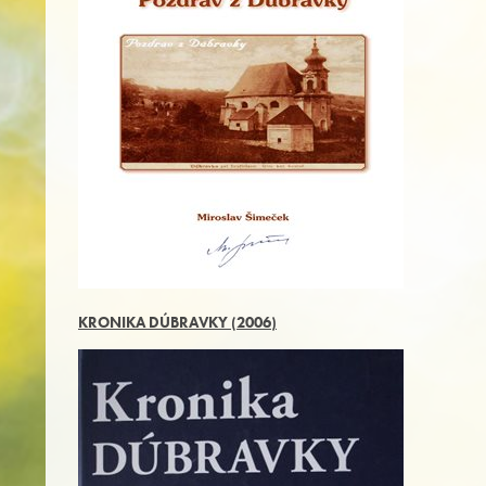
KRONIKA DÚBRAVKY (2006)