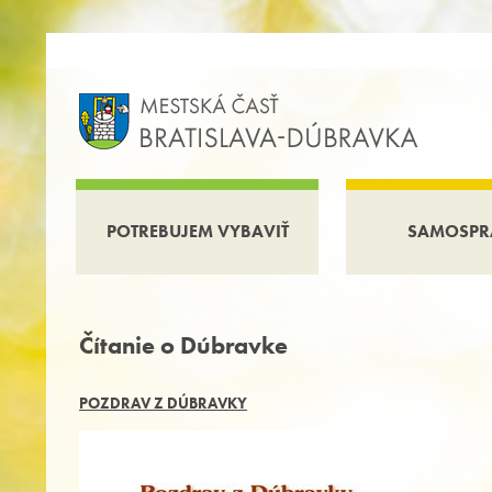
POTREBUJEM VYBAVIŤ
SAMOSPR
Čítanie o Dúbravke
POZDRAV Z DÚBRAVKY