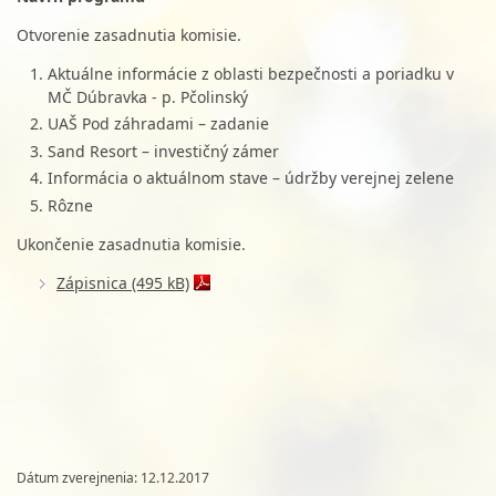
Otvorenie zasadnutia komisie.
Aktuálne informácie z oblasti bezpečnosti a poriadku v
MČ Dúbravka - p. Pčolinský
UAŠ Pod záhradami – zadanie
Sand Resort – investičný zámer
Informácia o aktuálnom stave – údržby verejnej zelene
Rôzne
Ukončenie zasadnutia komisie.
Zápisnica (495 kB)
Dátum zverejnenia: 12.12.2017