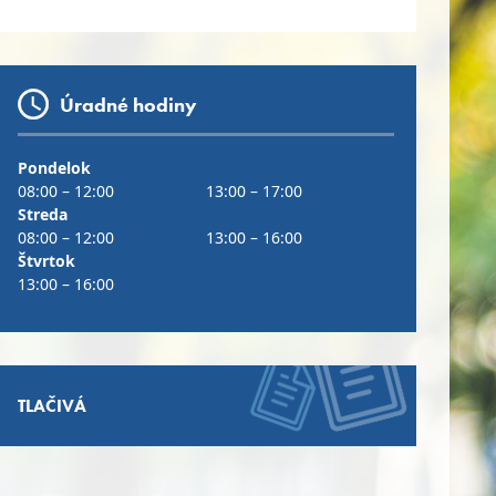
Úradné hodiny
Pondelok
08:00 – 12:00
13:00 – 17:00
Streda
08:00 – 12:00
13:00 – 16:00
Štvrtok
13:00 – 16:00
TLAČIVÁ