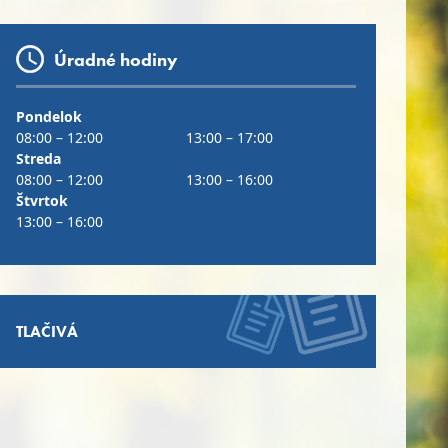
Úradné hodiny
Pondelok
08:00 – 12:00
13:00 – 17:00
Streda
08:00 – 12:00
13:00 – 16:00
Štvrtok
13:00 – 16:00
TLAČIVÁ