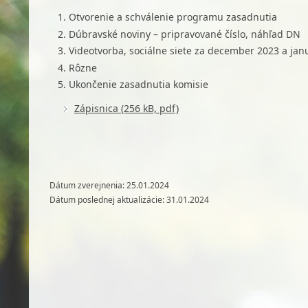
Otvorenie a schválenie programu zasadnutia
Dúbravské noviny – pripravované číslo, náhľad DN
Videotvorba, sociálne siete za december 2023 a jan
Rôzne
Ukončenie zasadnutia komisie
Zápisnica (256 kB, pdf)
Dátum zverejnenia: 25.01.2024
Dátum poslednej aktualizácie: 31.01.2024