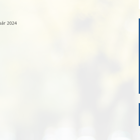
uár 2024