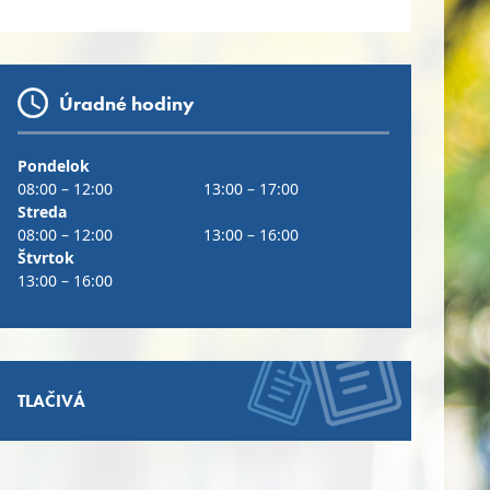
Úradné hodiny
Pondelok
08:00 – 12:00
13:00 – 17:00
Streda
08:00 – 12:00
13:00 – 16:00
Štvrtok
13:00 – 16:00
TLAČIVÁ