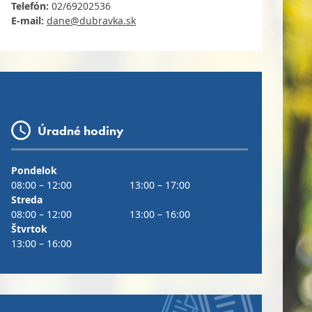
Telefón:
02/69202536
E-mail:
dane@dubravka.sk
Úradné hodiny
Pondelok
08:00 – 12:00
13:00 – 17:00
Streda
08:00 – 12:00
13:00 – 16:00
Štvrtok
13:00 – 16:00