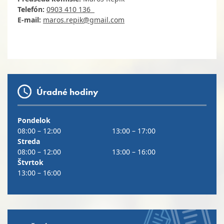
Telefón:
0903 410 136
E-mail:
maros.repik@gmail.com
Úradné hodiny
Pondelok
08:00 – 12:00
13:00 – 17:00
Streda
08:00 – 12:00
13:00 – 16:00
Štvrtok
13:00 – 16:00